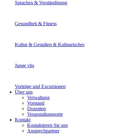
Sprachen & Verständigung
Gesundheit & Fitness
Kultur & Gestalten & Kulinarisches
Junge vhs
Vorträge und Excursionen
Über uns
Verwaltung
Vorstand
Dozenten
Veranstaltungsorte
Kontakt
Kontaktieren Sie uns
Ansprechpartner