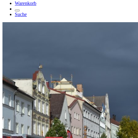
Warenkorb
Suche