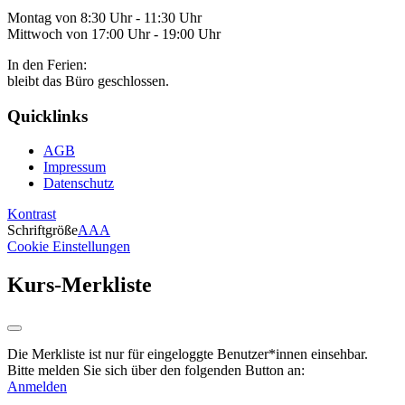
Montag von 8:30 Uhr - 11:30 Uhr
Mittwoch von 17:00 Uhr - 19:00 Uhr
In den Ferien:
bleibt das Büro geschlossen.
Quicklinks
AGB
Impressum
Datenschutz
Kontrast
Schriftgröße
A
A
A
Cookie Einstellungen
Kurs-Merkliste
Die Merkliste ist nur für eingeloggte Benutzer*innen einsehbar.
Bitte melden Sie sich über den folgenden Button an:
Anmelden