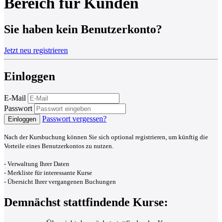
Bereich für Kunden
Sie haben kein Benutzerkonto?
Jetzt neu registrieren
Einloggen
E-Mail
Passwort
Passwort vergessen?
Einloggen
Nach der Kursbuchung können Sie sich optional registrieren, um künftig die
Vorteile eines Benutzerkontos zu nutzen.
- Verwaltung Ihrer Daten
- Merkliste für interessante Kurse
- Übersicht Ihrer vergangenen Buchungen
Demnächst stattfindende Kurse: