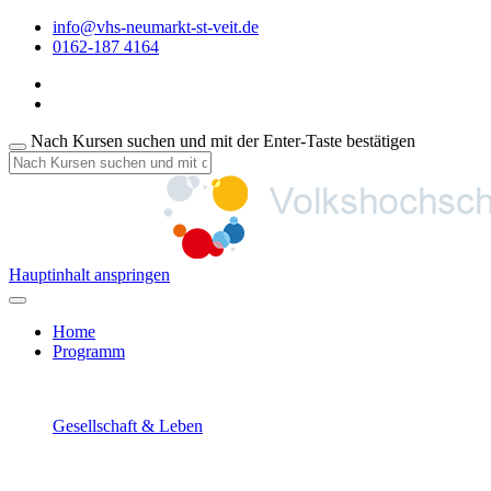
info@vhs-neumarkt-st-veit.de
0162-187 4164
Nach Kursen suchen und mit der Enter-Taste bestätigen
Hauptinhalt anspringen
Home
Programm
Gesellschaft & Leben