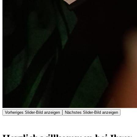
Vorheriges Slider-Bild anzeigen
Nächstes Slider-Bild anzeigen