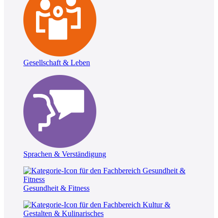
Gesellschaft & Leben
Sprachen & Verständigung
Gesundheit & Fitness