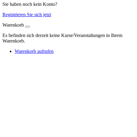
Sie haben noch kein Konto?
Registrieren Sie sich jetzt
Warenkorb
Es befinden sich derzeit keine Kurse/Veranstaltungen in Ihrem
Warenkorb.
Warenkorb aufrufen